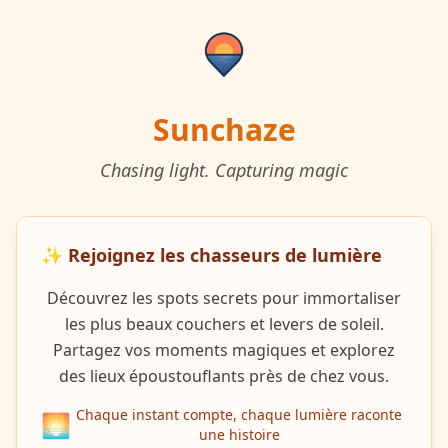
Sunchaze
Chasing light. Capturing magic
✨ Rejoignez les chasseurs de lumière
Découvrez les spots secrets pour immortaliser
les plus beaux couchers et levers de soleil.
Partagez vos moments magiques et explorez
des lieux époustouflants près de chez vous.
Chaque instant compte, chaque lumière raconte
🌅
une histoire