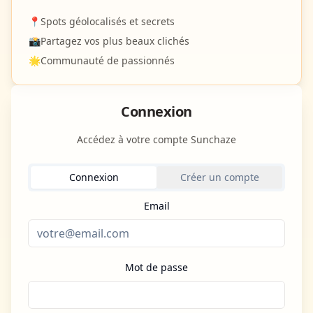
📍
Spots géolocalisés et secrets
📸
Partagez vos plus beaux clichés
🌟
Communauté de passionnés
Connexion
Accédez à votre compte Sunchaze
Connexion
Créer un compte
Email
Mot de passe